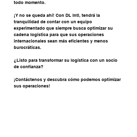
todo momento.
¡Y no se queda ahí! Con DL Intl, tendrá la 
tranquilidad de contar con un equipo 
experimentado que siempre busca optimizar su 
cadena logística para que sus operaciones 
internacionales sean más eficientes y menos 
burocráticas.
¿Listo para transformar su logística con un socio 
de confianza?
¡Contáctenos y descubra cómo podemos optimizar 
sus operaciones!