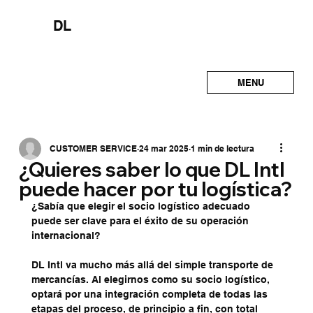
DL
MENU
CUSTOMER SERVICE
24 mar 2025
1 min de lectura
¿Quieres saber lo que DL Intl
puede hacer por tu logística?
¿Sabía que elegir el socio logístico adecuado 
puede ser clave para el éxito de su operación 
internacional?
DL Intl va mucho más allá del simple transporte de 
mercancías. Al elegirnos como su socio logístico, 
optará por una integración completa de todas las 
etapas del proceso, de principio a fin, con total 