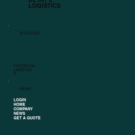
LOGISTICS
SOCIALES
FACEBOOK
LINKEDIN
X
MENÚ
LOGIN
HOME
COMPANY
NEWS
GET A QUOTE