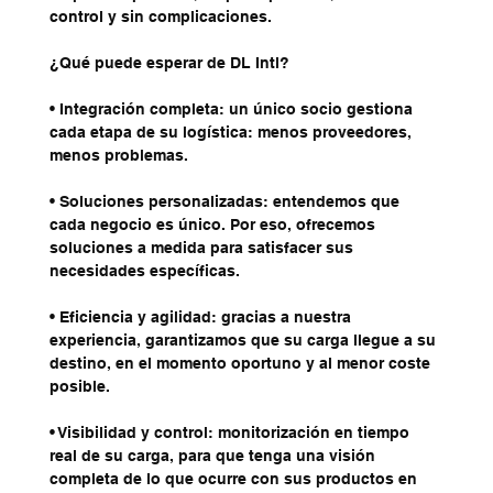
control y sin complicaciones.
¿Qué puede esperar de DL Intl?
• Integración completa: un único socio gestiona 
cada etapa de su logística: menos proveedores, 
menos problemas.
• Soluciones personalizadas: entendemos que 
cada negocio es único. Por eso, ofrecemos 
soluciones a medida para satisfacer sus 
necesidades específicas.
• Eficiencia y agilidad: gracias a nuestra 
experiencia, garantizamos que su carga llegue a su 
destino, en el momento oportuno y al menor coste 
posible.
• Visibilidad y control: monitorización en tiempo 
real de su carga, para que tenga una visión 
completa de lo que ocurre con sus productos en 