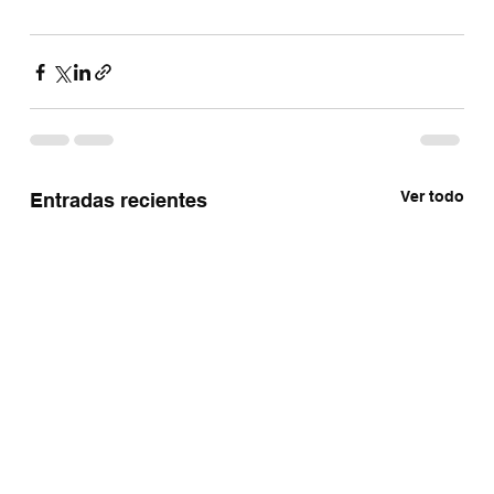
Ver todo
Entradas recientes